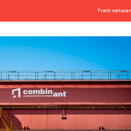
Trein netwe