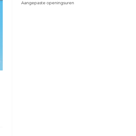
Aangepaste openingsuren